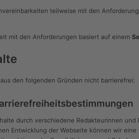
vereinbarkeiten teilweise mit den Anforderung
keit mit den Anforderungen basiert auf einem
Se
alte
aus den folgenden Gründen nicht barrierefrei:
Barrierefreiheitsbestimmungen
nhalte durch verschiedene Redakteurinnen und 
en Entwicklung der Webseite können wir eine vo