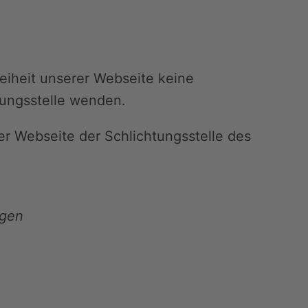
reiheit unserer Webseite keine
tungsstelle wenden.
er Webseite der Schlichtungsstelle des
ngen