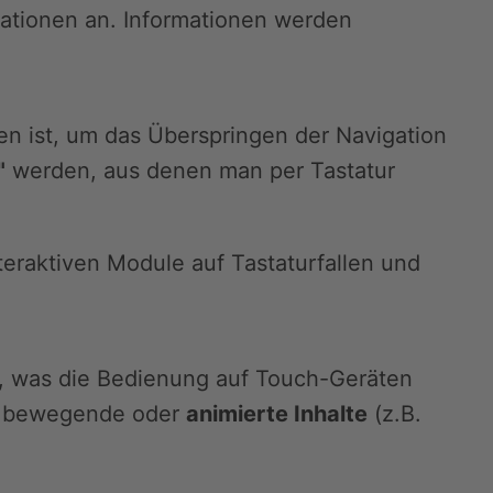
ationen an. Informationen werden
n ist, um das Überspringen der Navigation
"
werden, aus denen man per Tastatur
teraktiven Module auf Tastaturfallen und
n, was die Bedienung auf Touch-Geräten
ch bewegende oder
animierte Inhalte
(z.B.