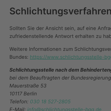
Schlichtungsverfahre
Sollten Sie der Ansicht sein, auf eine Anfr
zufriedenstellende Antwort erhalten zu ha
Weitere Informationen zum Schlichtungsver
Bundes:
https://www.schlichtungsstelle-bg
Schlichtungsstelle nach dem Behinderten
bei dem Beauftragten der Bundesregierung
Mauerstraße 53
10117 Berlin
Telefon:
030 18 527-2805
E-Mail:
info@schlichtungsstelle-bgg.de