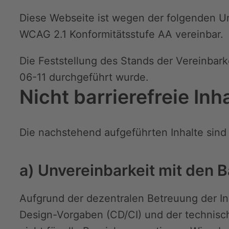
Diese Webseite ist wegen der folgenden Un
WCAG 2.1 Konformitätsstufe AA vereinbar.
Die Feststellung des Stands der Vereinbar
06-11 durchgeführt wurde.
Nicht barrierefreie Inh
Die nachstehend aufgeführten Inhalte sind 
a) Unvereinbarkeit mit den 
Aufgrund der dezentralen Betreuung der I
Design-Vorgaben (CD/CI) und der technisch