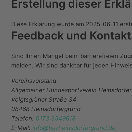
Erstellung dieser Erklä
Diese Erklärung wurde am 2025-06-11 erste
Feedback und Kontak
Sind Ihnen Mängel beim barrierefreien Zug
melden. Wir sind dankbar für jeden Hinweis
Vereinsvorstand
Allgemeiner Hundesportverein Heinsdorfer
Voigtsgrüner Straße 34
08468 Heinsdorfergrund
Telefon:
0173 3549618
E-Mail:
info@hsvheinsdorfergrund.de