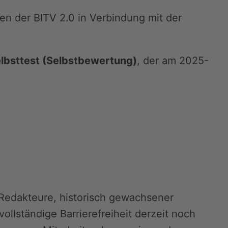
en der BITV 2.0 in Verbindung mit der
lbsttest (Selbstbewertung)
, der am 2025-
Redakteure, historisch gewachsener
llständige Barrierefreiheit derzeit noch