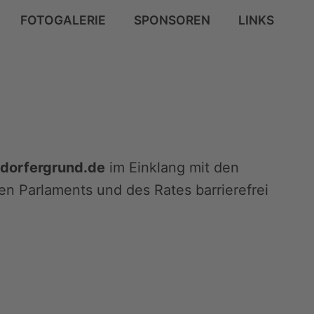
FOTOGALERIE
SPONSOREN
LINKS
dorfergrund.de
im Einklang mit den
en Parlaments und des Rates barrierefrei