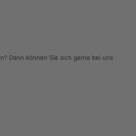
en? Dann können Sie sich gerne bei uns