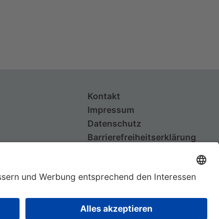
Kontakt
Impressum
Datenschutz
Barrierefreiheitserklärung