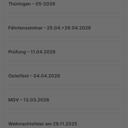
Thüringen – 05-2026
Fährtenseminar - 25.04.+26.04.2026
Prüfung – 11.04.2026
Osterfest – 04.04.2026
MGV – 13.03.2026
Weihnachtsfeier am 29.11.2025